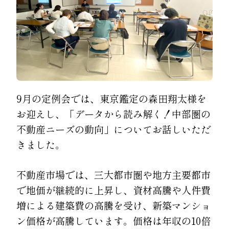
9月の定例会では、東京鑑定の森田翔太様を
お迎えし、「データから読み解く！中部圏の
不動産ニーズの動向」についてお話しいただ
きました。
不動産市場では、三大都市圏や地方主要都市
で地価が継続的に上昇し、資材高騰や人件費
増による建築費の高騰を受け、新築マンショ
ン価格が高騰しています。価格は年収の10倍