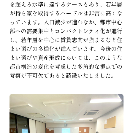
を超える水準に達するケースもあり、若年層
が持ち家を取得するハードルは非常に高くな
っています。人口減少が進むなか、都市中心
部への需要集中とコンパクトシティ化が進行
し、若年層を中心に賃貸志向が強まるなど住
まい選びの多様化が進んでいます。今後の住
まい選びや資産形成においては、このような
都市構造の変化を考慮した多角的な視点での
考察が不可欠であると認識いたしました。