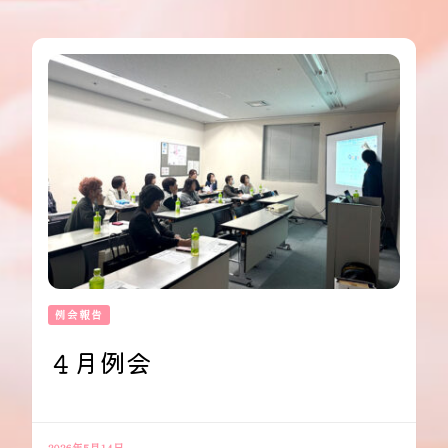
例会報告
４月例会
2026年5月14日