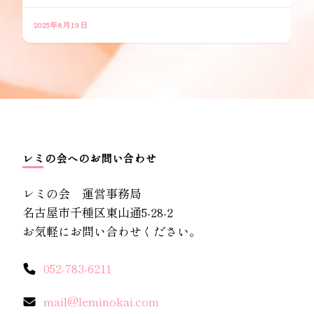
2025年8月19日
レミの会へのお問い合わせ
レミの会 運営事務局
名古屋市千種区東山通5-28-2
お気軽にお問い合わせください。
052-783-6211
mail@leminokai.com