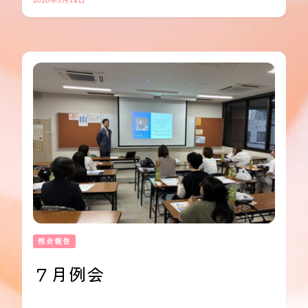
例会報告
７月例会