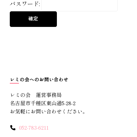
パスワード:
レミの会へのお問い合わせ
レミの会 運営事務局
名古屋市千種区東山通5-28-2
お気軽にお問い合わせください。
052-783-6211